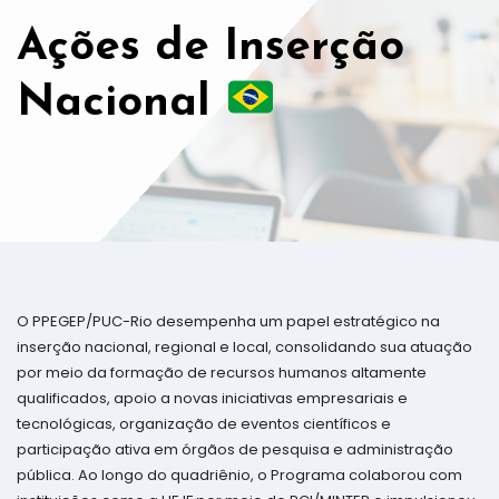
Ações de Inserção
Nacional
O PPEGEP/PUC-Rio desempenha um papel estratégico na
inserção nacional, regional e local, consolidando sua atuação
por meio da formação de recursos humanos altamente
qualificados, apoio a novas iniciativas empresariais e
tecnológicas, organização de eventos científicos e
participação ativa em órgãos de pesquisa e administração
pública. Ao longo do quadriênio, o Programa colaborou com