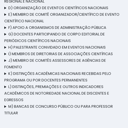
REGIONAL E NACIONAL
D) ORGANIZAÇÃO DE EVENTOS CIENTÍFICOS NACIONAIS
E) MEMBRO DE COMITÊ ORGANIZADOR/CIENTÍFICO DE EVENTO
CIENTÍFICO NACIONAL
F) APOIO A ORGANISMOS DE ADMINISTRAÇÃO PÚBLICA
G) DOCENTES PARTICIPANDO DE CORPO EDITORIAL DE
PERIÓDICOS CIENTÍFICOS NACIONAIS
H) PALESTRANTE CONVIDADO EM EVENTOS NACIONAIS
I) MEMBROS DE DIRETORIAS DE ASSOCIAÇÕES CIENTÍFICAS
J) MEMBRO DE COMITÊS ASSESSORES DE AGÊNCIAS DE
FOMENTO
K) DISTINÇÕES ACADÊMICAS NACIONAIS RECEBIDAS PELO
PROGRAMA OU POR DOCENTES PERMANENTES
L) DISTINÇÕES, PREMIAÇÕES E OUTROS INDICADORES
ACADÊMICOS DE NOTORIEDADE NACIONAL DE DISCENTES E
EGRESSOS
M) BANCAS DE CONCURSO PÚBLICO OU PARA PROFESSOR
TITULAR