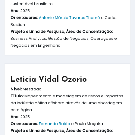
sustentável brasileiro
Ano:
2025
Orientadores:
Antonio Márcio Tavares Thomé
e Carlos
Bastian
Projeto e Linha de Pesquisa, Área de Concentração:
Business Analytics, Gestão de Negócios, Operações e
Negócios em Engenharia
Leticia Vidal Ozorio
Nível:
Mestrado
Título:
Mapeamento e modelagem de riscos e impactos
da indústria eólica offshore através de uma abordagem
ontológica
Ano:
2025
Orientadores:
Fernanda Baião
e Paula Maçaira
Projeto e Linha de Pesquisa, Área de Concentração: