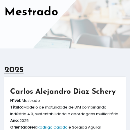
Mestrado
2025
Carlos Alejandro Diaz Schery
Nível:
Mestrado
Título:
Modelo de maturidade de BIM combinando
Indústria 4.0, sustentabilidade e abordagens multicritério
Ano:
2025
Orientadores:
Rodrigo Caiado
e Soraida Aguilar