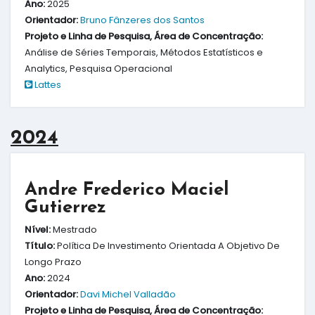
Ano:
2025
Orientador:
Bruno Fânzeres dos Santos
Projeto e Linha de Pesquisa, Área de Concentração:
Análise de Séries Temporais, Métodos Estatísticos e
Analytics, Pesquisa Operacional
Lattes
2024
Andre Frederico Maciel
Gutierrez
Nível:
Mestrado
Título:
Política De Investimento Orientada A Objetivo De
Longo Prazo
Ano:
2024
Orientador:
Davi Michel Valladão
Projeto e Linha de Pesquisa, Área de Concentração: