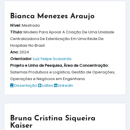
Bianca Menezes Araujo
Nível:
Mestrado
Título:
Modelo Para Apoiar A Criação De Uma Unidade
Centralizadora De Esterilização Em Uma Rede De
Hospitais No Brasil
Ano:
2024
Orientador:
Luiz Felipe Scavarda
Projeto e Linha de Pesquisa, Área de Concentração:
Sistemas Produtivos e Logística, Gestão de Operações,
Operações e Negócios em Engenharia
Dissertação
Lattes
LinkedIn
Bruna Cristina Siqueira
Kaiser