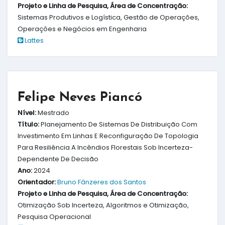
Projeto e Linha de Pesquisa, Área de Concentração:
Sistemas Produtivos e Logística, Gestão de Operações,
Operações e Negócios em Engenharia
Lattes
Felipe Neves Piancó
Nível:
Mestrado
Título:
Planejamento De Sistemas De Distribuição Com
Investimento Em Linhas E Reconfiguração De Topologia
Para Resiliência A Incêndios Florestais Sob Incerteza-
Dependente De Decisão
Ano:
2024
Orientador:
Bruno Fânzeres dos Santos
Projeto e Linha de Pesquisa, Área de Concentração:
Otimização Sob Incerteza, Algoritmos e Otimização,
Pesquisa Operacional