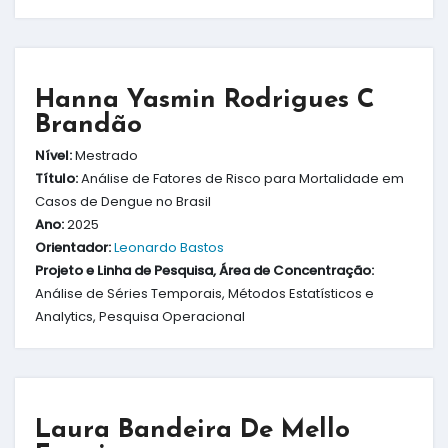
Hanna Yasmin Rodrigues C
Brandão
Nível:
Mestrado
Título:
Análise de Fatores de Risco para Mortalidade em
Casos de Dengue no Brasil
Ano:
2025
Orientador:
Leonardo Bastos
Projeto e Linha de Pesquisa, Área de Concentração:
Análise de Séries Temporais, Métodos Estatísticos e
Analytics, Pesquisa Operacional
Laura Bandeira De Mello