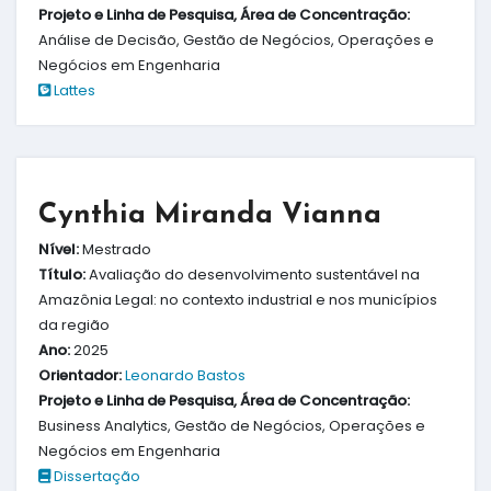
Projeto e Linha de Pesquisa, Área de Concentração:
Análise de Decisão, Gestão de Negócios, Operações e
Negócios em Engenharia
Lattes
Cynthia Miranda Vianna
Nível:
Mestrado
Título:
Avaliação do desenvolvimento sustentável na
Amazônia Legal: no contexto industrial e nos municípios
da região
Ano:
2025
Orientador:
Leonardo Bastos
Projeto e Linha de Pesquisa, Área de Concentração:
Business Analytics, Gestão de Negócios, Operações e
Negócios em Engenharia
Dissertação